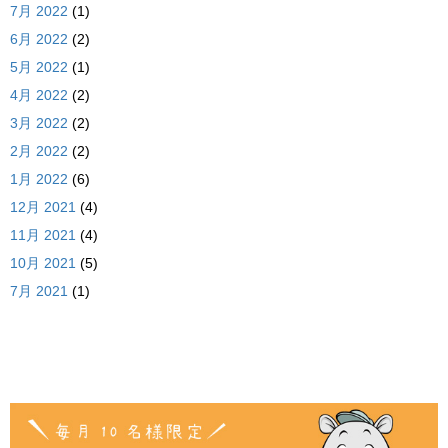
7月 2022
(1)
6月 2022
(2)
5月 2022
(1)
4月 2022
(2)
3月 2022
(2)
2月 2022
(2)
1月 2022
(6)
12月 2021
(4)
11月 2021
(4)
10月 2021
(5)
7月 2021
(1)