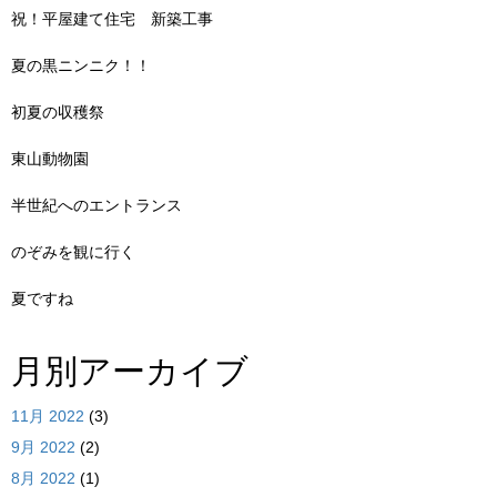
祝！平屋建て住宅 新築工事
夏の黒ニンニク！！
初夏の収穫祭
東山動物園
半世紀へのエントランス
のぞみを観に行く
夏ですね
月別アーカイブ
11月 2022
(3)
9月 2022
(2)
8月 2022
(1)