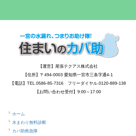
【運営】尾張テクアス株式会社
【住所】〒494-0003 愛知県一宮市三条字通4-1
【電話】TEL.0586-85-7316 フリーダイヤル.0120-889-138
【お問い合わせ受付】9:00～17:00
ホーム
水まわり無料診断
カバ助救急隊