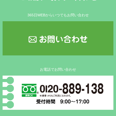
365日WEBからいつでもお問い合わせ
お電話でお問い合わせ