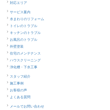
対応エリア
サービス案内
水まわりのリフォーム
トイレのトラブル
キッチンのトラブル
お風呂のトラブル
外壁塗装
住宅のメンテナンス
ハウスクリーニング
浄化槽・下水工事
スタッフ紹介
施工事例
お客様の声
よくある質問
メールでお問い合わせ