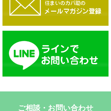
ご相談・お問い合わせ