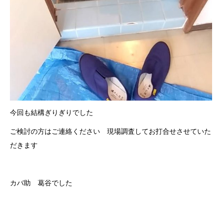
今回も結構ぎりぎりでした
ご検討の方はご連絡ください 現場調査してお打合せさせていた
だきます
カバ助 葛谷でした