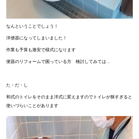
なんということでしょう！
洋便器になってしまいました！
作業も予算も激安で様式になります
便器のリフォームで困っている方 検討してみては…
た・だ・し
和式のトイレをそのまま洋式に変えますのでトイレが狭すぎると
使いづらいことがあります